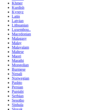
Khmer
Kurdish
Kyrgyz
Latin
Latvian
Lithuanian
Luxembou..
Macedonian
Malagasy
Malay
Malayalam
Maltese
Maori
Marathi
Mongolian
Burmese
Nepali
Norwegian
Pashto
Persian
Punjabi
Serbian
Sesotho
Sinhala
Slovak